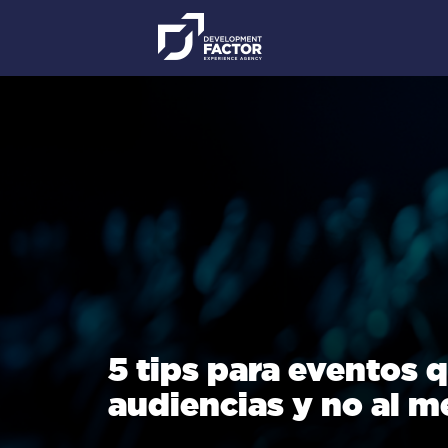
5 tips para eventos 
audiencias y no al m