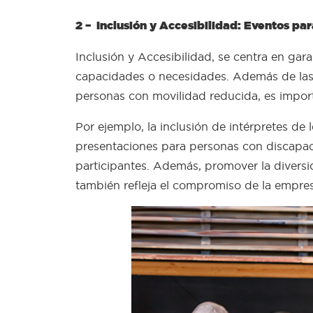
2 – Inclusión y Accesibilidad: Eventos pa
Inclusión y Accesibilidad, se centra en ga
capacidades o necesidades. Además de las m
personas con movilidad reducida, es importa
Por ejemplo, la inclusión de intérpretes de
presentaciones para personas con discapaci
participantes. Además, promover la diversid
también refleja el compromiso de la empres