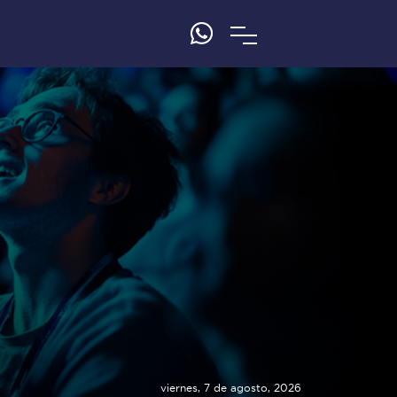
viernes, 7 de agosto, 2026