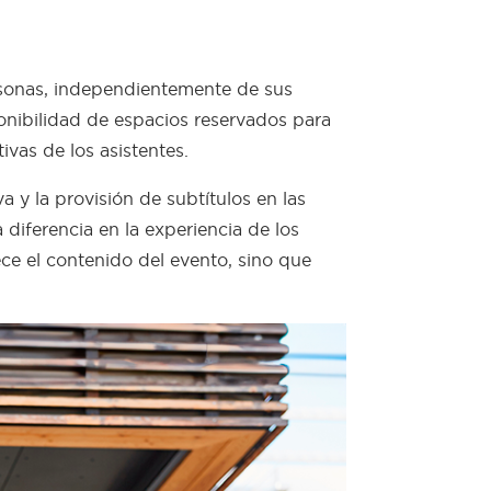
ersonas, independientemente de sus
onibilidad de espacios reservados para
vas de los asistentes.
 y la provisión de subtítulos en las
iferencia en la experiencia de los
ce el contenido del evento, sino que