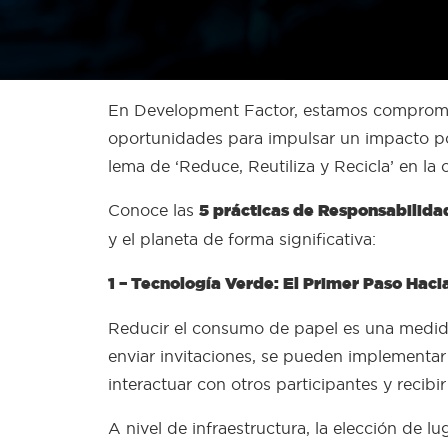
En Development Factor, estamos comprometi
oportunidades para impulsar un impacto pos
lema de ‘Reduce, Reutiliza y Recicla’ en la 
5 prácticas de Responsabilida
Conoce las
y el planeta de forma significativa:
1 – Tecnología Verde: El Primer Paso Hacia
Reducir el consumo de papel es una medida e
enviar invitaciones, se pueden implementar
interactuar con otros participantes y recibi
A nivel de infraestructura, la elección de