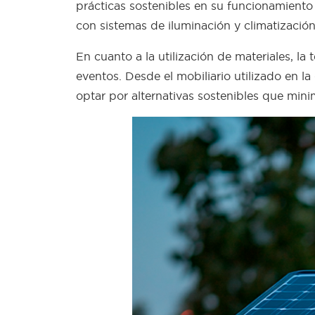
prácticas sostenibles en su funcionamiento
con sistemas de iluminación y climatización
En cuanto a la utilización de materiales, la
eventos. Desde el mobiliario utilizado en l
optar por alternativas sostenibles que mini