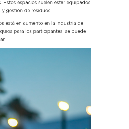
s. Estos espacios suelen estar equipados
 y gestión de residuos.
cos está en aumento en la industria de
equios para los participantes, se puede
ar.